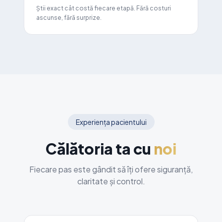
Știi exact cât costă fiecare etapă. Fără costuri
ascunse, fără surprize.
Experiența pacientului
Călătoria ta cu
noi
Fiecare pas este gândit să îți ofere siguranță,
claritate și control.