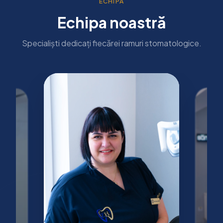
ECHIPA
Echipa noastră
Specialiști dedicați fiecărei ramuri stomatologice.