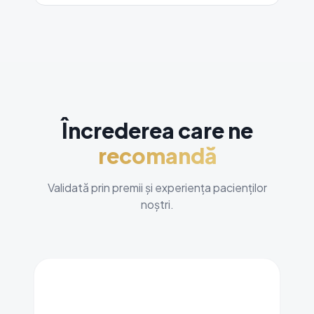
Încrederea care ne
recomandă
Validată prin premii și experiența pacienților
noștri.