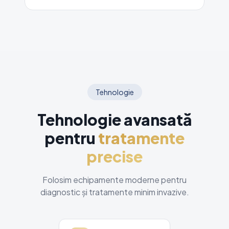
Tehnologie
Tehnologie avansată
pentru
tratamente
precise
Folosim echipamente moderne pentru
diagnostic și tratamente minim invazive.