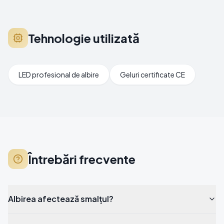
Tehnologie utilizată
LED profesional de albire
Geluri certificate CE
Întrebări frecvente
Albirea afectează smalțul?