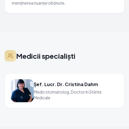
menținerea nuanței obținute.
Medicii specialiști
Șef. Lucr. Dr. Cristina Dahm
Medic stomatolog, Doctor in Stiinte
Medicale