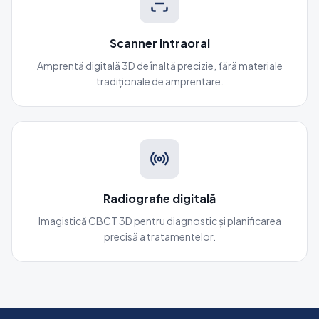
Scanner intraoral
Amprentă digitală 3D de înaltă precizie, fără materiale
tradiționale de amprentare.
Radiografie digitală
Imagistică CBCT 3D pentru diagnostic și planificarea
precisă a tratamentelor.