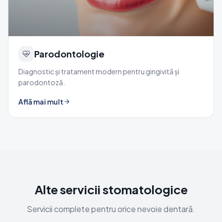
Parodontologie
Diagnostic și tratament modern pentru gingivită și
parodontoză.
Află mai mult
Alte servicii stomatologice
Servicii complete pentru orice nevoie dentară.