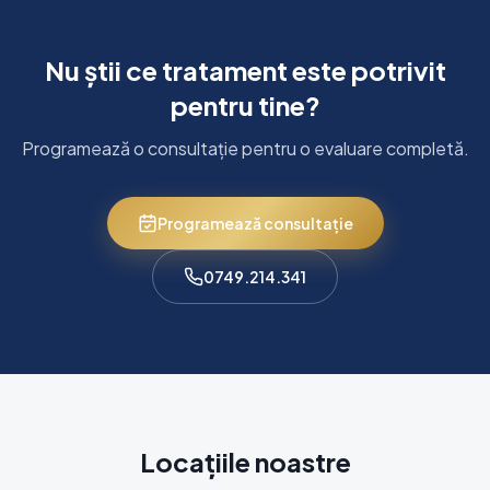
Nu știi ce tratament este potrivit
pentru tine?
Programează o consultație pentru o evaluare completă.
Programează consultație
0749.214.341
Locațiile noastre