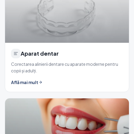
Aparat dentar
Corectarea alinierii dentare cu aparate moderne pentru
copii și adulți.
Află mai mult