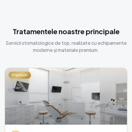
Tratamentele noastre principale
Servicii stomatologice de top, realizate cu echipamente
moderne și materiale premium.
Premium