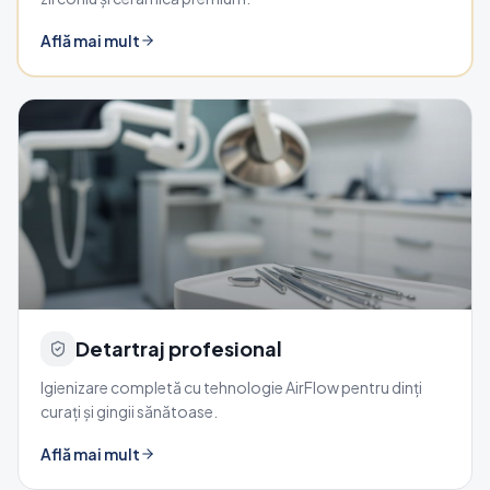
Află mai mult
Detartraj profesional
Igienizare completă cu tehnologie AirFlow pentru dinți
curați și gingii sănătoase.
Află mai mult